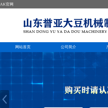
AK官网
网站首页
公司简介