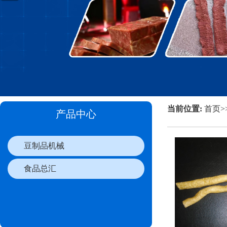
当前位置:
首页
>
产品中心
豆制品机械
食品总汇