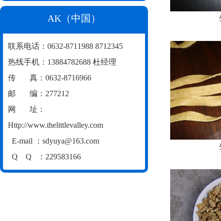
AK（中国）
联系电话：0632-8711988 8712345
热线手机：13884782688 杜经理
传 真：0632-8716966
邮 编：277212
网 址：
Http://www.thelittlevalley.com
E-mail ：sdyuya@163.com
Q Q ：229583166