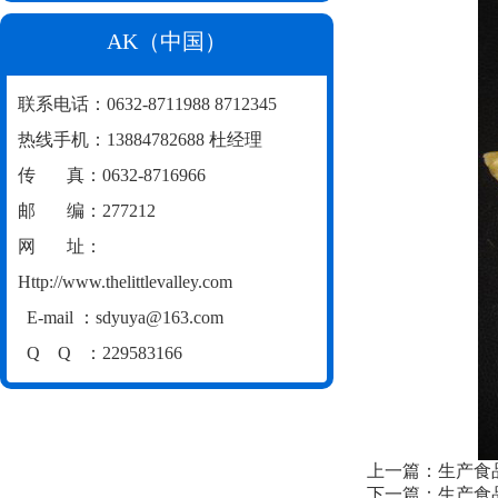
AK（中国）
联系电话：0632-8711988 8712345
热线手机：13884782688 杜经理
传 真：0632-8716966
邮 编：277212
网 址：
Http://www.thelittlevalley.com
E-mail ：sdyuya@163.com
Q Q ：229583166
上一篇：
生产食
下一篇：
生产食