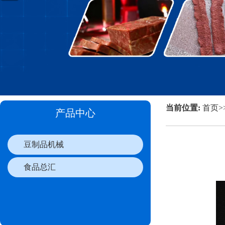
当前位置:
首页
>
产品中心
豆制品机械
食品总汇