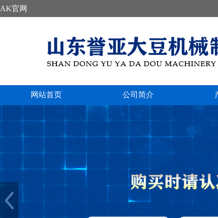
AK官网
网站首页
公司简介