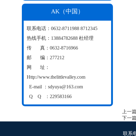
AK（中国）
联系电话：0632-8711988 8712345
热线手机：13884782688 杜经理
传 真：0632-8716966
邮 编：277212
网 址：
Http://www.thelittlevalley.com
E-mail ：sdyuya@163.com
Q Q ：229583166
上一
下一
联系电话