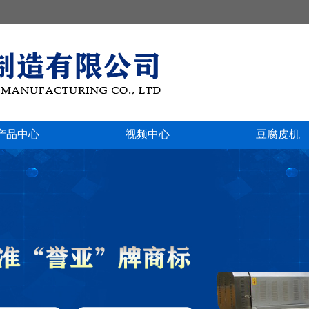
产品中心
视频中心
豆腐皮机