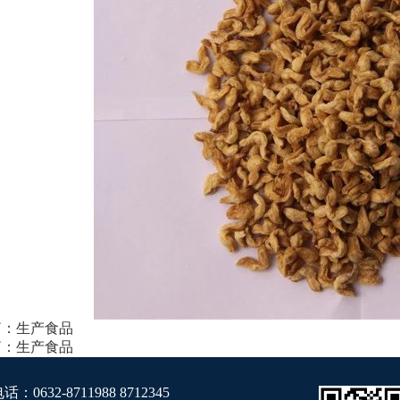
篇：
生产食品
篇：
生产食品
：0632-8711988 8712345