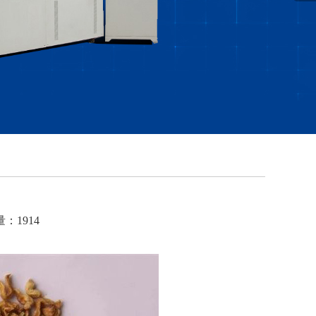
量：1914