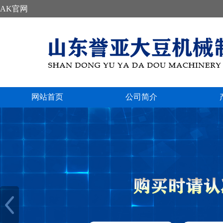
AK官网
网站首页
公司简介