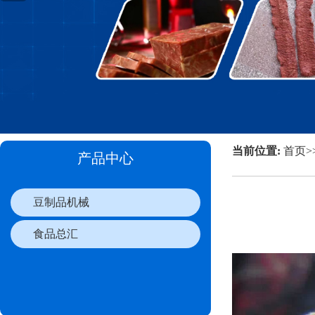
当前位置:
首页
>
产品中心
豆制品机械
食品总汇