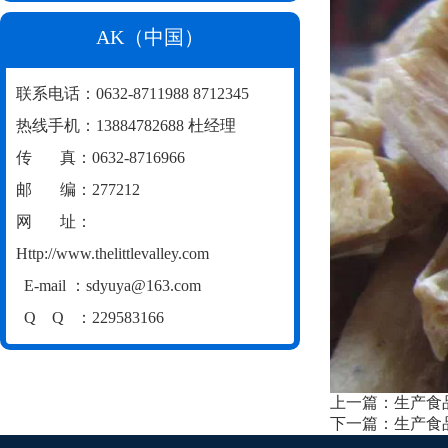
AK（中国）
联系电话：0632-8711988 8712345
热线手机：13884782688 杜经理
传 真：0632-8716966
邮 编：277212
网 址：
Http://www.thelittlevalley.com
E-mail ：sdyuya@163.com
Q Q ：229583166
上一篇：
生产食
下一篇：
生产食