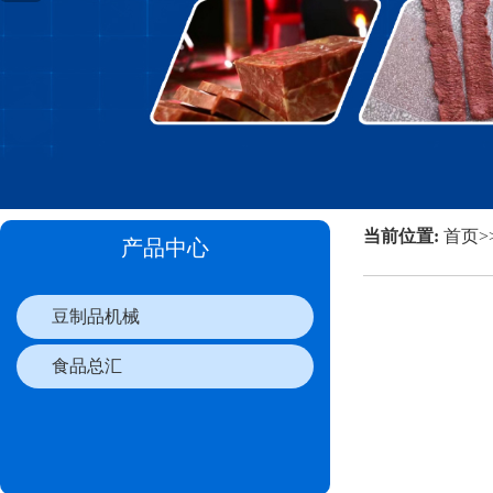
当前位置:
首页
>
产品中心
豆制品机械
食品总汇